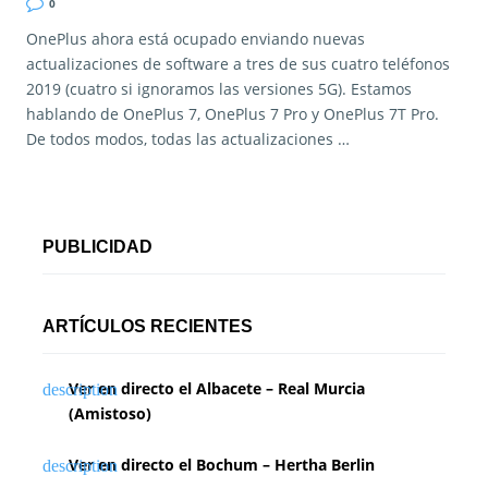
0
OnePlus ahora está ocupado enviando nuevas
actualizaciones de software a tres de sus cuatro teléfonos
2019 (cuatro si ignoramos las versiones 5G). Estamos
hablando de OnePlus 7, OnePlus 7 Pro y OnePlus 7T Pro.
De todos modos, todas las actualizaciones …
PUBLICIDAD
ARTÍCULOS RECIENTES
Ver en directo el Albacete – Real Murcia
(Amistoso)
Ver en directo el Bochum – Hertha Berlin