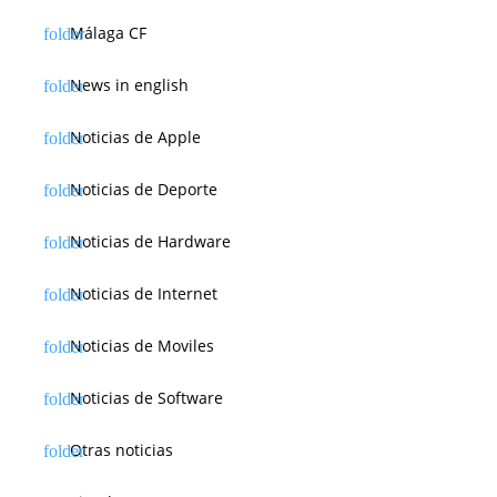
Málaga CF
News in english
Noticias de Apple
Noticias de Deporte
Noticias de Hardware
Noticias de Internet
Noticias de Moviles
Noticias de Software
Otras noticias