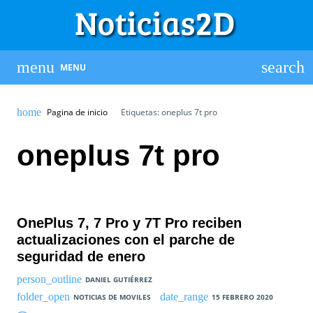
MENU
Pagina de inicio
Etiquetas: oneplus 7t pro
oneplus 7t pro
OnePlus 7, 7 Pro y 7T Pro reciben
actualizaciones con el parche de
seguridad de enero
DANIEL GUTIÉRREZ
NOTICIAS DE MOVILES
15 FEBRERO 2020