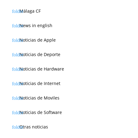
Málaga CF
News in english
Noticias de Apple
Noticias de Deporte
Noticias de Hardware
Noticias de Internet
Noticias de Moviles
Noticias de Software
Otras noticias