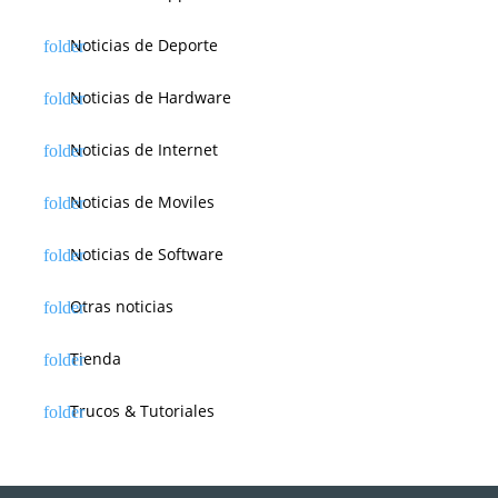
Noticias de Deporte
Noticias de Hardware
Noticias de Internet
Noticias de Moviles
Noticias de Software
Otras noticias
Tienda
Trucos & Tutoriales