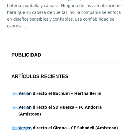
batería, pantalla y cámara. Ninguna de las actualizaciones
hará que su cabeza dé vueltas, no, la compañía se enfoca
en diseños sensibles y confiables. Esa confiabilidad se
expresa …
PUBLICIDAD
ARTÍCULOS RECIENTES
Ver en directo el Bochum – Hertha Berlin
Ver en directo el SD Huesca – FC Andorra
(Amistoso)
Ver en directo el Girona – CE Sabadell (Amistoso)