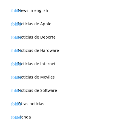
News in english
Noticias de Apple
Noticias de Deporte
Noticias de Hardware
Noticias de Internet
Noticias de Moviles
Noticias de Software
Otras noticias
Tienda