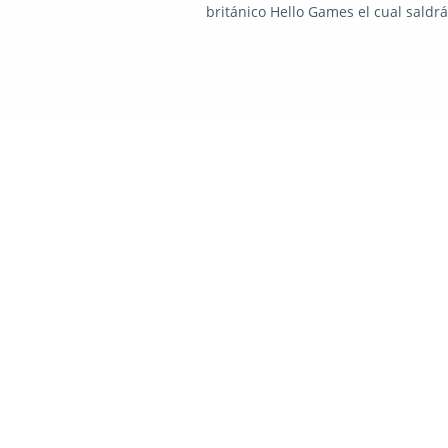
británico Hello Games el cual saldr