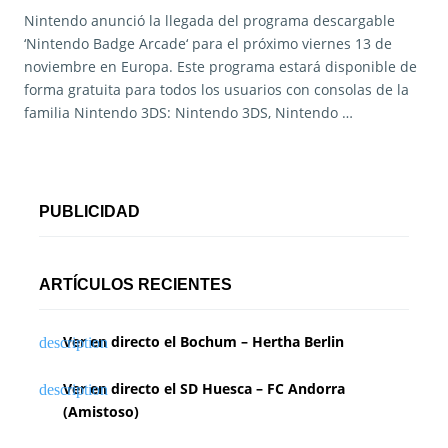
Nintendo anunció la llegada del programa descargable
‘Nintendo Badge Arcade‘ para el próximo viernes 13 de
noviembre en Europa. Este programa estará disponible de
forma gratuita para todos los usuarios con consolas de la
familia Nintendo 3DS: Nintendo 3DS, Nintendo …
PUBLICIDAD
ARTÍCULOS RECIENTES
Ver en directo el Bochum – Hertha Berlin
Ver en directo el SD Huesca – FC Andorra
(Amistoso)