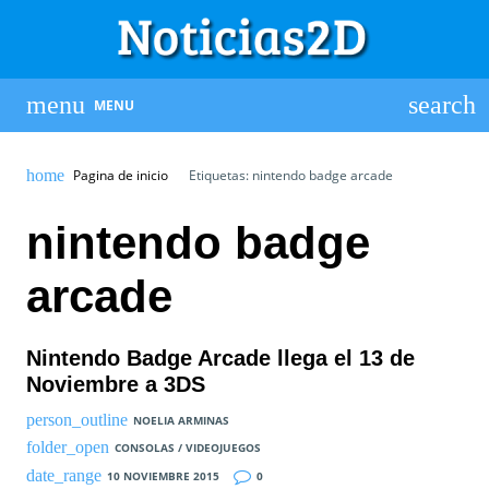
MENU
Pagina de inicio
Etiquetas: nintendo badge arcade
nintendo badge
arcade
Nintendo Badge Arcade llega el 13 de
Noviembre a 3DS
NOELIA ARMINAS
CONSOLAS / VIDEOJUEGOS
10 NOVIEMBRE 2015
0