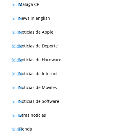
Málaga CF
News in english
Noticias de Apple
Noticias de Deporte
Noticias de Hardware
Noticias de Internet
Noticias de Moviles
Noticias de Software
Otras noticias
Tienda