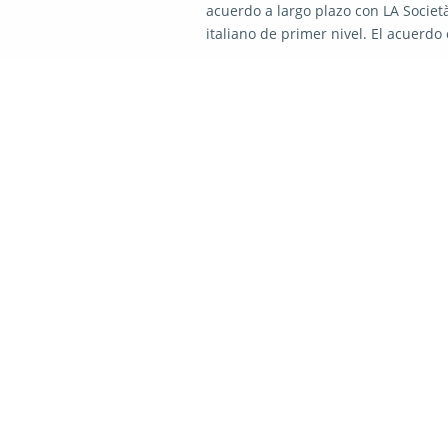
acuerdo a largo plazo con LA Società 
italiano de primer nivel. El acuerdo