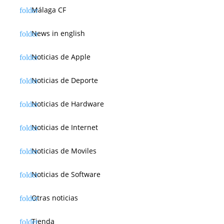
Málaga CF
News in english
Noticias de Apple
Noticias de Deporte
Noticias de Hardware
Noticias de Internet
Noticias de Moviles
Noticias de Software
Otras noticias
Tienda