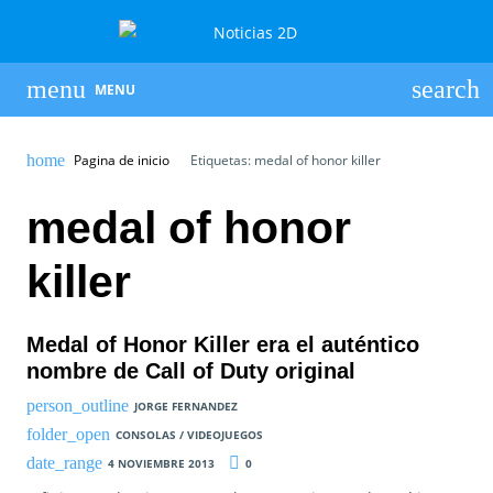
MENU
Pagina de inicio
Etiquetas: medal of honor killer
medal of honor
killer
Medal of Honor Killer era el auténtico
nombre de Call of Duty original
JORGE FERNANDEZ
CONSOLAS / VIDEOJUEGOS
4 NOVIEMBRE 2013
0