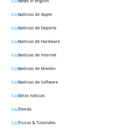
News in english
Noticias de Apple
Noticias de Deporte
Noticias de Hardware
Noticias de Internet
Noticias de Moviles
Noticias de Software
Otras noticias
Tienda
Trucos & Tutoriales