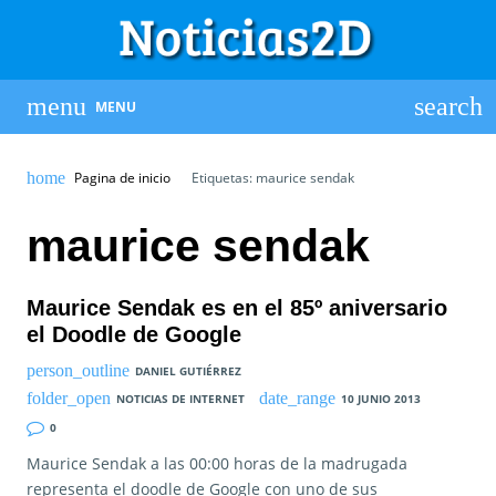
MENU
Pagina de inicio
Etiquetas: maurice sendak
maurice sendak
Maurice Sendak es en el 85º aniversario
el Doodle de Google
DANIEL GUTIÉRREZ
NOTICIAS DE INTERNET
10 JUNIO 2013
0
Maurice Sendak a las 00:00 horas de la madrugada
representa el doodle de Google con uno de sus