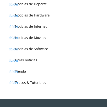
Noticias de Deporte
Noticias de Hardware
Noticias de Internet
Noticias de Moviles
Noticias de Software
Otras noticias
Tienda
Trucos & Tutoriales