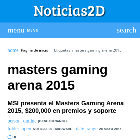
MENU
Pagina de inicio
Etiquetas: masters gaming arena 2015
masters gaming
arena 2015
MSI presenta el Masters Gaming Arena
2015, $200,000 en premios y soporte
JORGE FERNANDEZ
NOTICIAS DE HARDWARE
28 MAYO 2015
0