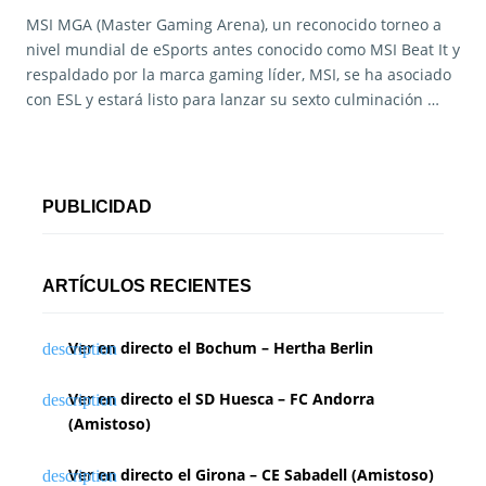
MSI MGA (Master Gaming Arena), un reconocido torneo a
nivel mundial de eSports antes conocido como MSI Beat It y
respaldado por la marca gaming líder, MSI, se ha asociado
con ESL y estará listo para lanzar su sexto culminación …
PUBLICIDAD
ARTÍCULOS RECIENTES
Ver en directo el Bochum – Hertha Berlin
Ver en directo el SD Huesca – FC Andorra
(Amistoso)
Ver en directo el Girona – CE Sabadell (Amistoso)