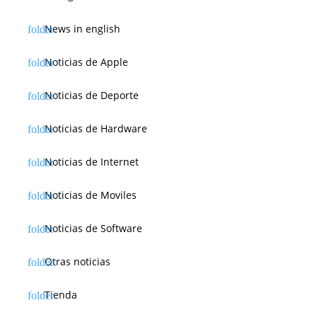
News in english
Noticias de Apple
Noticias de Deporte
Noticias de Hardware
Noticias de Internet
Noticias de Moviles
Noticias de Software
Otras noticias
Tienda