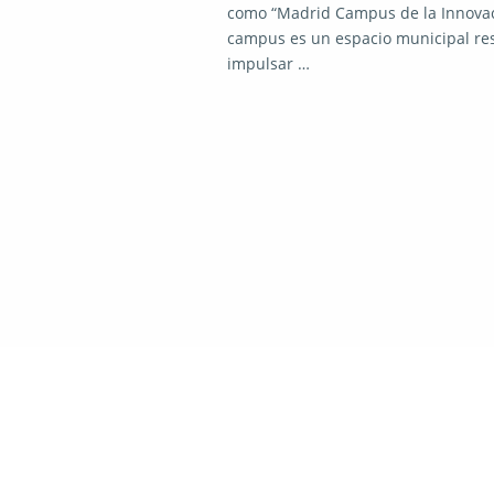
como “Madrid Campus de la Innovació
campus es un espacio municipal res
impulsar …