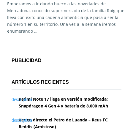
Empezamos a ir dando hueco a las novedades de
Mercadona, conocido supermercado de la familia Roig que
lleva con éxito una cadena alimenticia que pasa a ser la
número 1 en su territorio. Una vez a la semana iremos
enumerando …
PUBLICIDAD
ARTÍCULOS RECIENTES
Redmi Note 17 llega en versión modificada:
Snapdragon 4 Gen 4 y batería de 8.000 mAh
Ver en directo el Petro de Luanda – Reus FC
Reddis (Amistoso)