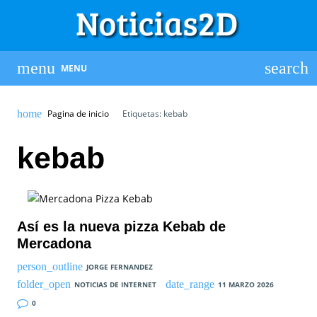
MENU
Pagina de inicio
Etiquetas: kebab
kebab
Así es la nueva pizza Kebab de
Mercadona
JORGE FERNANDEZ
NOTICIAS DE INTERNET
11 MARZO 2026
0