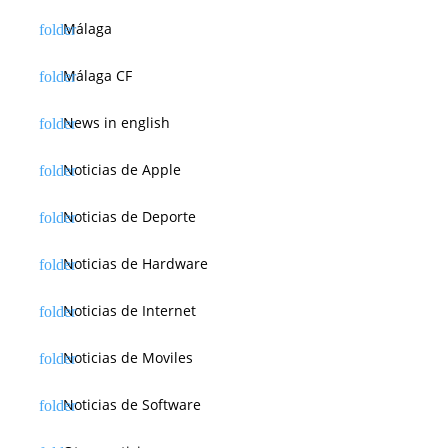
Málaga
Málaga CF
News in english
Noticias de Apple
Noticias de Deporte
Noticias de Hardware
Noticias de Internet
Noticias de Moviles
Noticias de Software