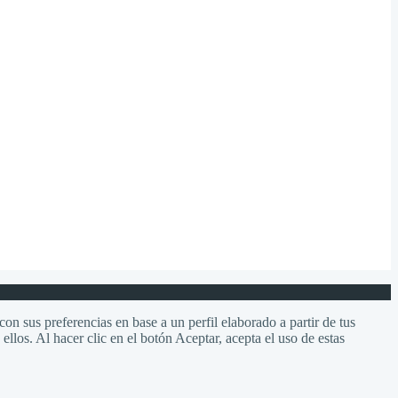
on sus preferencias en base a un perfil elaborado a partir de tus
llos. Al hacer clic en el botón Aceptar, acepta el uso de estas