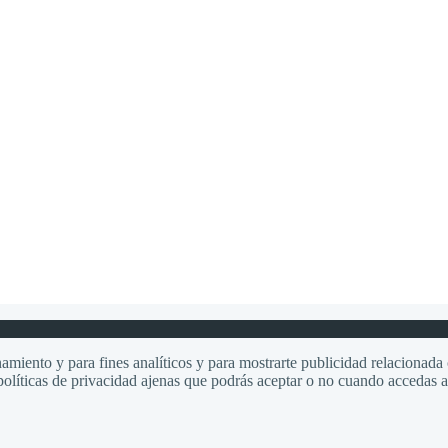
amiento y para fines analíticos y para mostrarte publicidad relacionada c
olíticas de privacidad ajenas que podrás aceptar o no cuando accedas a e