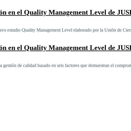
ión en el Quality Management Level de JUS
tavo estudio Quality Management Level elaborado por la Unión de Cien
ión en el Quality Management Level de JUS
 gestión de calidad basado en seis factores que demuestran el compromi