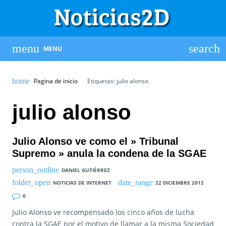
MENU
Pagina de inicio
Etiquetas: julio alonso
julio alonso
Julio Alonso ve como el » Tribunal
Supremo » anula la condena de la SGAE
DANIEL GUTIÉRREZ
NOTICIAS DE INTERNET
22 DICIEMBRE 2012
0
Julio Alonso ve recompensado los cinco años de lucha
contra la SGAE por el motivo de llamar a la misma Sociedad