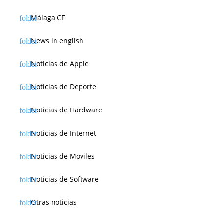
Málaga CF
News in english
Noticias de Apple
Noticias de Deporte
Noticias de Hardware
Noticias de Internet
Noticias de Moviles
Noticias de Software
Otras noticias