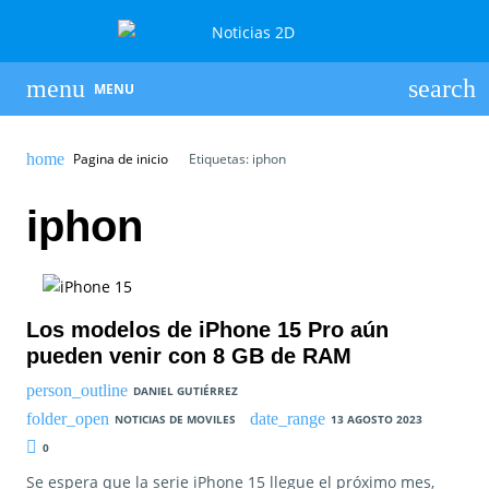
MENU
Pagina de inicio
Etiquetas: iphon
iphon
Los modelos de iPhone 15 Pro aún
pueden venir con 8 GB de RAM
DANIEL GUTIÉRREZ
NOTICIAS DE MOVILES
13 AGOSTO 2023
0
Se espera que la serie iPhone 15 llegue el próximo mes,