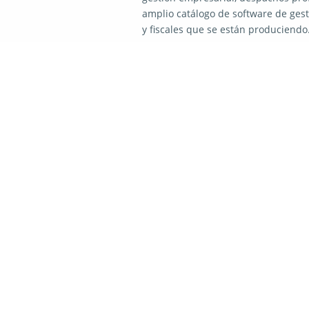
amplio catálogo de software de gest
y fiscales que se están produciendo