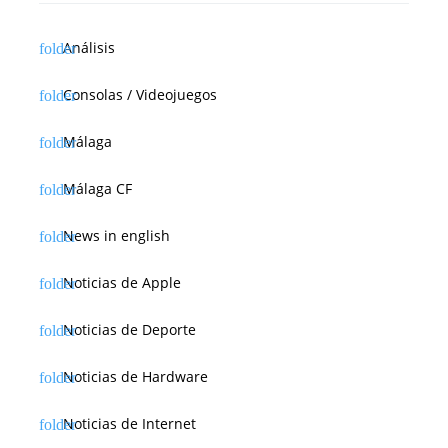
Análisis
Consolas / Videojuegos
Málaga
Málaga CF
News in english
Noticias de Apple
Noticias de Deporte
Noticias de Hardware
Noticias de Internet