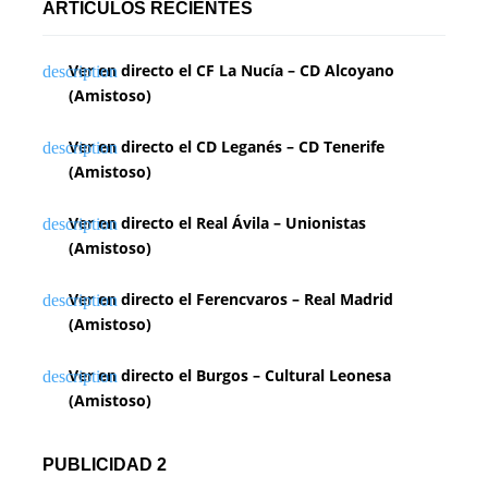
ARTÍCULOS RECIENTES
Ver en directo el CF La Nucía – CD Alcoyano
(Amistoso)
Ver en directo el CD Leganés – CD Tenerife
(Amistoso)
Ver en directo el Real Ávila – Unionistas
(Amistoso)
Ver en directo el Ferencvaros – Real Madrid
(Amistoso)
Ver en directo el Burgos – Cultural Leonesa
(Amistoso)
PUBLICIDAD 2