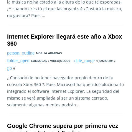
la música no ha estado a la altura de lo que te esperabas.
¿Y cuando eres tú el que las organiza? ¿Gustará la música,
no gustará? Pues …
Internet Explorer llegará este año a Xbox
360
NOELIA ARMINAS
CONSOLAS / VIDEOJUEGOS
4 JUNIO 2012
0
¿ Cansado de no tener navegador propio dentro de tu
consola Xbox 360 ?. Pues Microsoft ha querido solucionarlo
integrado el software Internet Explorer. La seguridad del
mismo se verá ampliada al ser un sistema cerrado,
solamente algunas mentes podrán …
Google Chrome supera por primera vez