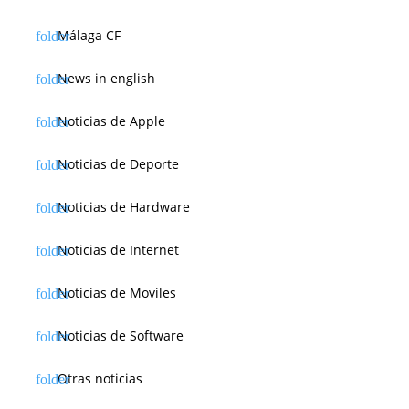
Málaga CF
News in english
Noticias de Apple
Noticias de Deporte
Noticias de Hardware
Noticias de Internet
Noticias de Moviles
Noticias de Software
Otras noticias