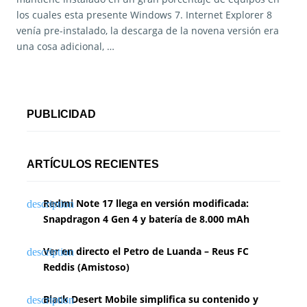
los cuales esta presente Windows 7. Internet Explorer 8
venía pre-instalado, la descarga de la novena versión era
una cosa adicional, …
PUBLICIDAD
ARTÍCULOS RECIENTES
Redmi Note 17 llega en versión modificada:
Snapdragon 4 Gen 4 y batería de 8.000 mAh
Ver en directo el Petro de Luanda – Reus FC
Reddis (Amistoso)
Black Desert Mobile simplifica su contenido y