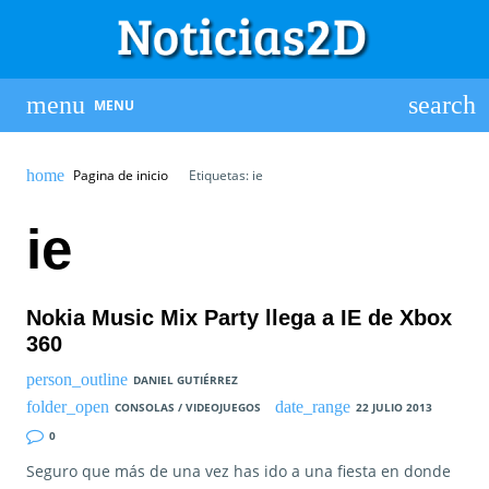
MENU
Pagina de inicio
Etiquetas: ie
ie
Nokia Music Mix Party llega a IE de Xbox
360
DANIEL GUTIÉRREZ
CONSOLAS / VIDEOJUEGOS
22 JULIO 2013
0
Seguro que más de una vez has ido a una fiesta en donde