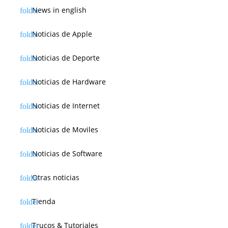
News in english
Noticias de Apple
Noticias de Deporte
Noticias de Hardware
Noticias de Internet
Noticias de Moviles
Noticias de Software
Otras noticias
Tienda
Trucos & Tutoriales