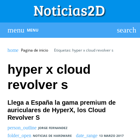
MENU
Pagina de inicio
Etiquetas: hyper x cloud revolver s
hyper x cloud
revolver s
Llega a España la gama premium de
auriculares de HyperX, los Cloud
Revolver S
JORGE FERNANDEZ
NOTICIAS DE HARDWARE
13 MARZO 2017