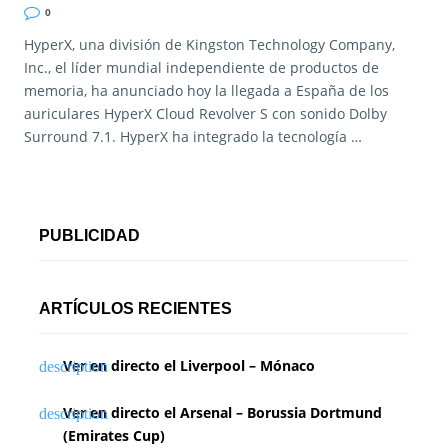
0
HyperX, una división de Kingston Technology Company,
Inc., el líder mundial independiente de productos de
memoria, ha anunciado hoy la llegada a España de los
auriculares HyperX Cloud Revolver S con sonido Dolby
Surround 7.1. HyperX ha integrado la tecnología …
PUBLICIDAD
ARTÍCULOS RECIENTES
Ver en directo el Liverpool – Mónaco
Ver en directo el Arsenal – Borussia Dortmund
(Emirates Cup)