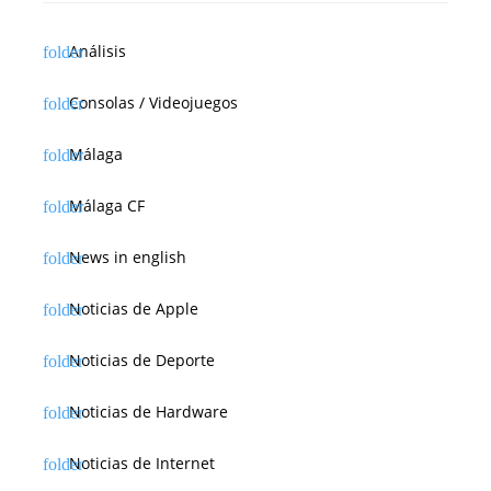
Análisis
Consolas / Videojuegos
Málaga
Málaga CF
News in english
Noticias de Apple
Noticias de Deporte
Noticias de Hardware
Noticias de Internet