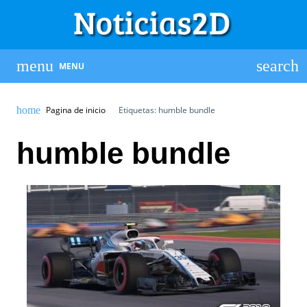
MENU
Pagina de inicio
Etiquetas: humble bundle
humble bundle