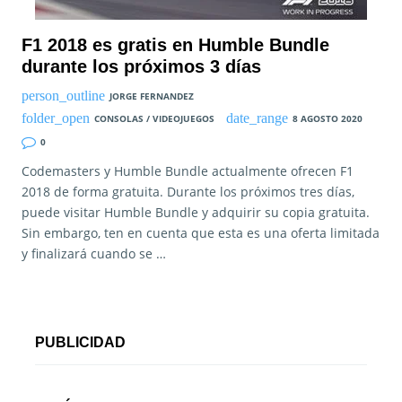
F1 2018 es gratis en Humble Bundle
durante los próximos 3 días
JORGE FERNANDEZ
CONSOLAS / VIDEOJUEGOS
8 AGOSTO 2020
0
Codemasters y Humble Bundle actualmente ofrecen F1
2018 de forma gratuita. Durante los próximos tres días,
puede visitar Humble Bundle y adquirir su copia gratuita.
Sin embargo, ten en cuenta que esta es una oferta limitada
y finalizará cuando se …
PUBLICIDAD