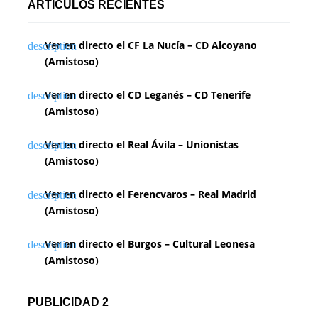
ARTÍCULOS RECIENTES
Ver en directo el CF La Nucía – CD Alcoyano
(Amistoso)
Ver en directo el CD Leganés – CD Tenerife
(Amistoso)
Ver en directo el Real Ávila – Unionistas
(Amistoso)
Ver en directo el Ferencvaros – Real Madrid
(Amistoso)
Ver en directo el Burgos – Cultural Leonesa
(Amistoso)
PUBLICIDAD 2