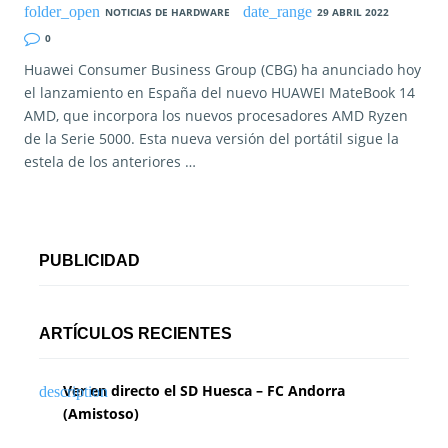
NOTICIAS DE HARDWARE
29 ABRIL 2022
0
Huawei Consumer Business Group (CBG) ha anunciado hoy
el lanzamiento en España del nuevo HUAWEI MateBook 14
AMD, que incorpora los nuevos procesadores AMD Ryzen
de la Serie 5000. Esta nueva versión del portátil sigue la
estela de los anteriores …
PUBLICIDAD
ARTÍCULOS RECIENTES
Ver en directo el SD Huesca – FC Andorra
(Amistoso)