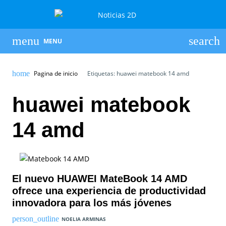
MENU
Pagina de inicio
Etiquetas: huawei matebook 14 amd
huawei matebook
14 amd
El nuevo HUAWEI MateBook 14 AMD
ofrece una experiencia de productividad
innovadora para los más jóvenes
NOELIA ARMINAS