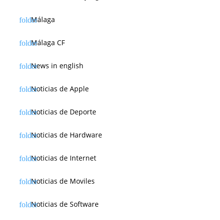
Málaga
Málaga CF
News in english
Noticias de Apple
Noticias de Deporte
Noticias de Hardware
Noticias de Internet
Noticias de Moviles
Noticias de Software