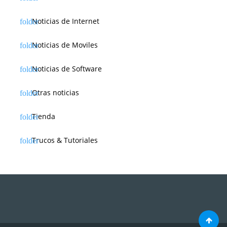
Noticias de Internet
Noticias de Moviles
Noticias de Software
Otras noticias
Tienda
Trucos & Tutoriales