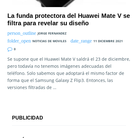
La funda protectora del Huawei Mate V se
filtra para revelar su diseño
JORGE FERNANDEZ
NOTICIAS DE MOVILES
11 DICIEMBRE 2021
0
Se supone que el Huawei Mate V saldrá el 23 de diciembre,
pero todavía no tenemos imágenes adecuadas del
teléfono. Solo sabemos que adoptará el mismo factor de
forma que el Samsung Galaxy Z Flip3. Entonces, las
versiones filtradas de …
PUBLICIDAD