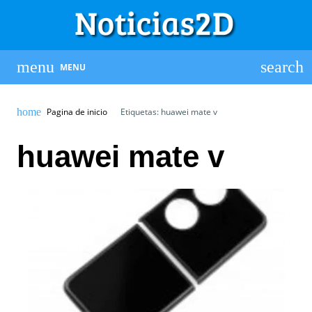
MENU
Pagina de inicio
Etiquetas: huawei mate v
huawei mate v