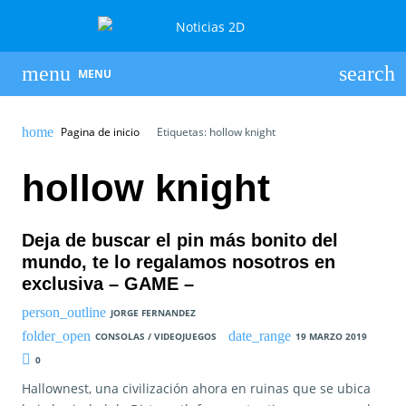
MENU
Pagina de inicio
Etiquetas: hollow knight
hollow knight
Deja de buscar el pin más bonito del
mundo, te lo regalamos nosotros en
exclusiva – GAME –
JORGE FERNANDEZ
CONSOLAS / VIDEOJUEGOS
19 MARZO 2019
0
Hallownest, una civilización ahora en ruinas que se ubica