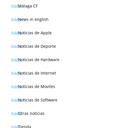
Málaga CF
News in english
Noticias de Apple
Noticias de Deporte
Noticias de Hardware
Noticias de Internet
Noticias de Moviles
Noticias de Software
Otras noticias
Tienda