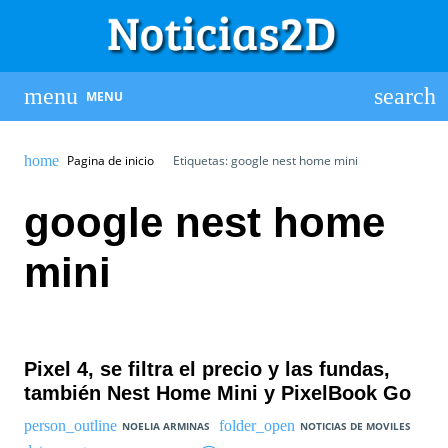
MENU
Pagina de inicio
Etiquetas: google nest home mini
google nest home
mini
Pixel 4, se filtra el precio y las fundas,
también Nest Home Mini y PixelBook Go
NOELIA ARMINAS
NOTICIAS DE MOVILES