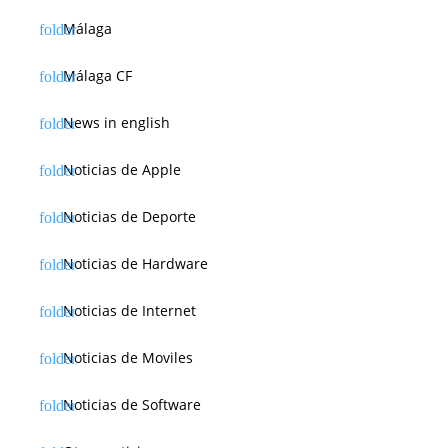
Málaga
Málaga CF
News in english
Noticias de Apple
Noticias de Deporte
Noticias de Hardware
Noticias de Internet
Noticias de Moviles
Noticias de Software