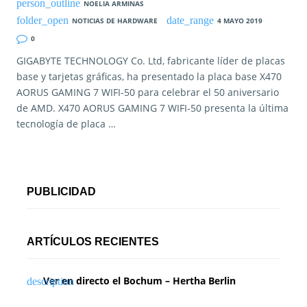
NOELIA ARMINAS
NOTICIAS DE HARDWARE
4 MAYO 2019
0
GIGABYTE TECHNOLOGY Co. Ltd, fabricante líder de placas
base y tarjetas gráficas, ha presentado la placa base X470
AORUS GAMING 7 WIFI-50 para celebrar el 50 aniversario
de AMD. X470 AORUS GAMING 7 WIFI-50 presenta la última
tecnología de placa …
PUBLICIDAD
ARTÍCULOS RECIENTES
Ver en directo el Bochum – Hertha Berlin