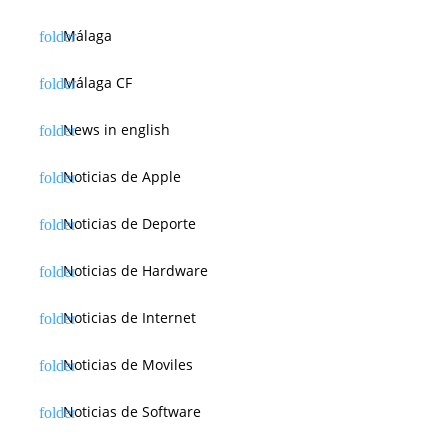
Málaga
Málaga CF
News in english
Noticias de Apple
Noticias de Deporte
Noticias de Hardware
Noticias de Internet
Noticias de Moviles
Noticias de Software