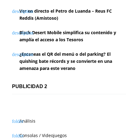
Ver en directo el Petro de Luanda – Reus FC
Reddis (Amistoso)
Black Desert Mobile simplifica su contenido y
amplía el acceso a los Tesoros
¿Escaneas el QR del menú o del parking? El
quishing bate récords y se convierte en una
amenaza para este verano
PUBLICIDAD 2
Análisis
Consolas / Videojuegos