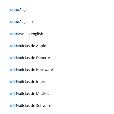
Málaga
Málaga CF
News in english
Noticias de Apple
Noticias de Deporte
Noticias de Hardware
Noticias de Internet
Noticias de Moviles
Noticias de Software