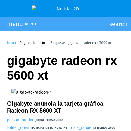
MENU
Pagina de inicio
Etiquetas: gigabyte radeon rx 5600 xt
gigabyte radeon rx
5600 xt
Gigabyte anuncia la tarjeta gráfica
Radeon RX 5600 XT
JORGE FERNANDEZ
NOTICIAS DE HARDWARE
13 ENERO 2020