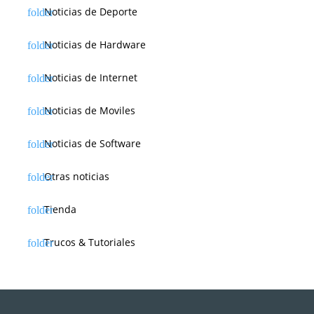
Noticias de Deporte
Noticias de Hardware
Noticias de Internet
Noticias de Moviles
Noticias de Software
Otras noticias
Tienda
Trucos & Tutoriales