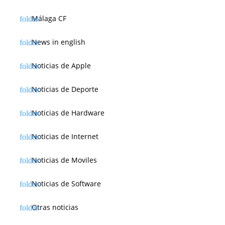
Málaga CF
News in english
Noticias de Apple
Noticias de Deporte
Noticias de Hardware
Noticias de Internet
Noticias de Moviles
Noticias de Software
Otras noticias