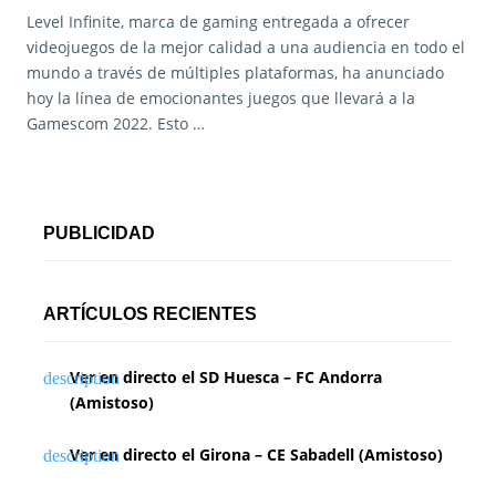
Level Infinite, marca de gaming entregada a ofrecer
videojuegos de la mejor calidad a una audiencia en todo el
mundo a través de múltiples plataformas, ha anunciado
hoy la línea de emocionantes juegos que llevará a la
Gamescom 2022. Esto …
PUBLICIDAD
ARTÍCULOS RECIENTES
Ver en directo el SD Huesca – FC Andorra
(Amistoso)
Ver en directo el Girona – CE Sabadell (Amistoso)