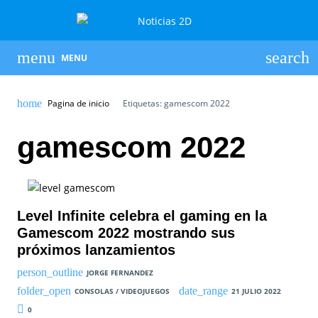
MENU
Pagina de inicio
Etiquetas: gamescom 2022
gamescom 2022
Level Infinite celebra el gaming en la
Gamescom 2022 mostrando sus
próximos lanzamientos
JORGE FERNANDEZ
CONSOLAS / VIDEOJUEGOS
21 JULIO 2022
0