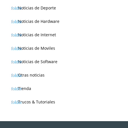
Noticias de Deporte
Noticias de Hardware
Noticias de Internet
Noticias de Moviles
Noticias de Software
Otras noticias
Tienda
Trucos & Tutoriales