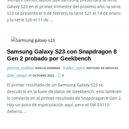
Galaxy S23 en el primer trimestre del próximo año: la serie
S22 se presentó el 9 de febrero, la serie S21 el 14 de enero
y la serie S20 el 11 de …
Samsung Galaxy S23 con Snapdragon 8
Gen 2 probado por Geekbench
NOELIA ARMINAS
NOTICIAS DE MOVILES
17 OCTUBRE 2022
0
El primer resultado de un Samsung Galaxy S23 se
descubrió en la base de datos de Geekbench; esto también
lo convierte en el primer resultado de Snapdragon 8 Gen 2.
Hay un poco de especulación aquí, pero el SM-S911U
debería …