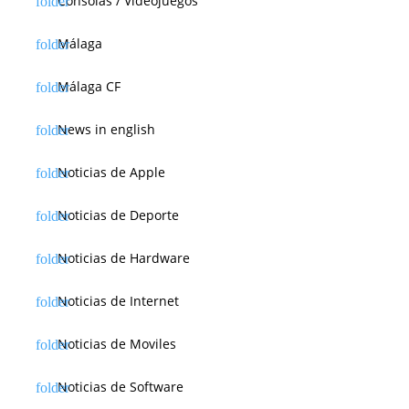
Consolas / Videojuegos
Málaga
Málaga CF
News in english
Noticias de Apple
Noticias de Deporte
Noticias de Hardware
Noticias de Internet
Noticias de Moviles
Noticias de Software