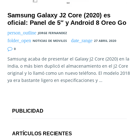
Samsung Galaxy J2 Core (2020) es
oficial: Panel de 5″ y Android 8 Oreo Go
JORGE FERNANDEZ
NOTICIAS DE MOVILES
27 ABRIL 2020
0
Samsung acaba de presentar el Galaxy J2 Core (2020) en la
India, o más bien duplicó el almacenamiento en el J2 Core
original y lo llamó como un nuevo teléfono. El modelo 2018
ya era bastante ligero en especificaciones y …
PUBLICIDAD
ARTÍCULOS RECIENTES