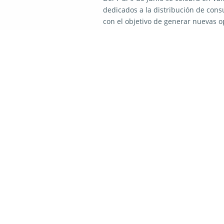
dedicados a la distribución de con
con el objetivo de generar nuevas o