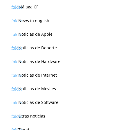
Málaga CF
News in english
Noticias de Apple
Noticias de Deporte
Noticias de Hardware
Noticias de Internet
Noticias de Moviles
Noticias de Software
Otras noticias
Tienda