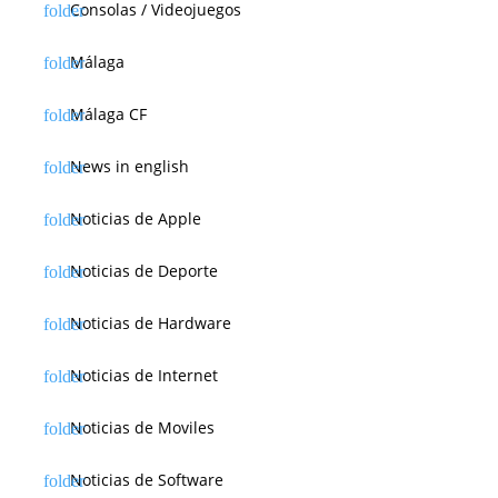
Consolas / Videojuegos
Málaga
Málaga CF
News in english
Noticias de Apple
Noticias de Deporte
Noticias de Hardware
Noticias de Internet
Noticias de Moviles
Noticias de Software