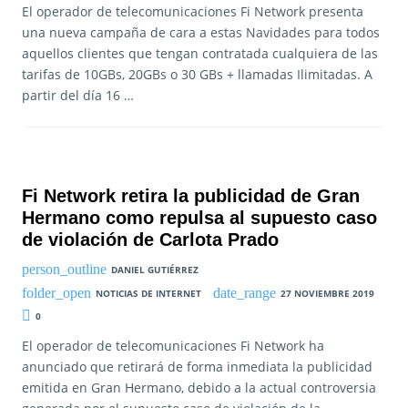
El operador de telecomunicaciones Fi Network presenta
una nueva campaña de cara a estas Navidades para todos
aquellos clientes que tengan contratada cualquiera de las
tarifas de 10GBs, 20GBs o 30 GBs + llamadas Ilimitadas. A
partir del día 16 …
Fi Network retira la publicidad de Gran
Hermano como repulsa al supuesto caso
de violación de Carlota Prado
DANIEL GUTIÉRREZ
NOTICIAS DE INTERNET
27 NOVIEMBRE 2019
0
El operador de telecomunicaciones Fi Network ha
anunciado que retirará de forma inmediata la publicidad
emitida en Gran Hermano, debido a la actual controversia