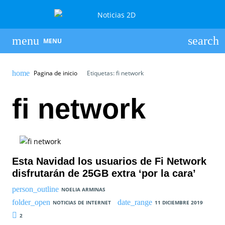
MENU
Pagina de inicio
Etiquetas: fi network
fi network
Esta Navidad los usuarios de Fi Network
disfrutarán de 25GB extra ‘por la cara’
NOELIA ARMINAS
NOTICIAS DE INTERNET
11 DICIEMBRE 2019
2