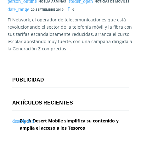
NOELIA ARMINAS
NOTICIAS DE MOVILES
20 SEPTIEMBRE 2019
0
Fi Network, el operador de telecomunicaciones que está
revolucionando el sector de la telefonía móvil y la fibra con
sus tarifas escandalosamente reducidas, arranca el curso
escolar apostando muy fuerte, con una campaña dirigida a
la Generación Z con precios …
PUBLICIDAD
ARTÍCULOS RECIENTES
Black Desert Mobile simplifica su contenido y
amplía el acceso a los Tesoros