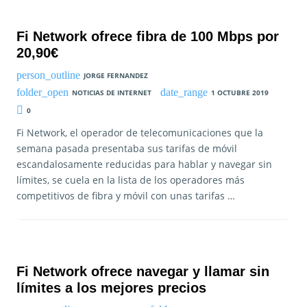
Fi Network ofrece fibra de 100 Mbps por
20,90€
JORGE FERNANDEZ
NOTICIAS DE INTERNET
1 OCTUBRE 2019
0
Fi Network, el operador de telecomunicaciones que la
semana pasada presentaba sus tarifas de móvil
escandalosamente reducidas para hablar y navegar sin
límites, se cuela en la lista de los operadores más
competitivos de fibra y móvil con unas tarifas …
Fi Network ofrece navegar y llamar sin
límites a los mejores precios