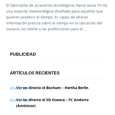
El fabricante de accesorios tecnológicos Hama lanza TH-50,
una estación meteorológica diseñada para aquellos que
quieren predecir el tiempo. Es capaz de ofrecer
información precisa sobre el tiempo en la ubicación del
usuario, no remite a las predicciones para el …
PUBLICIDAD
ARTÍCULOS RECIENTES
Ver en directo el Bochum – Hertha Berlin
Ver en directo el SD Huesca – FC Andorra
(Amistoso)