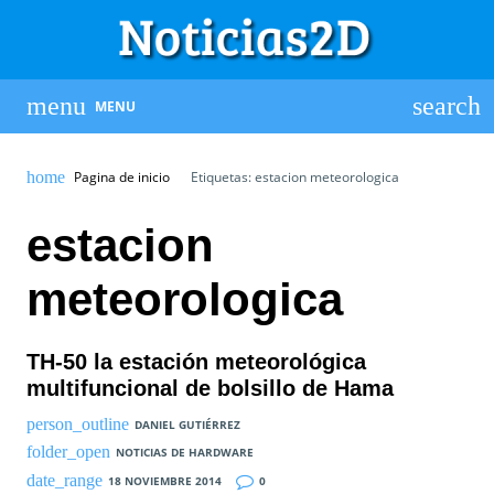
MENU
Pagina de inicio
Etiquetas: estacion meteorologica
estacion
meteorologica
TH-50 la estación meteorológica
multifuncional de bolsillo de Hama
DANIEL GUTIÉRREZ
NOTICIAS DE HARDWARE
18 NOVIEMBRE 2014
0