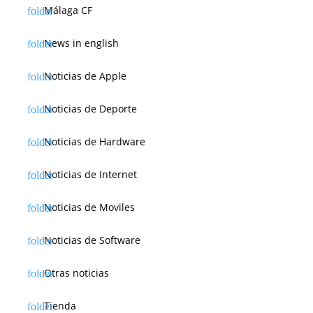
Málaga CF
News in english
Noticias de Apple
Noticias de Deporte
Noticias de Hardware
Noticias de Internet
Noticias de Moviles
Noticias de Software
Otras noticias
Tienda