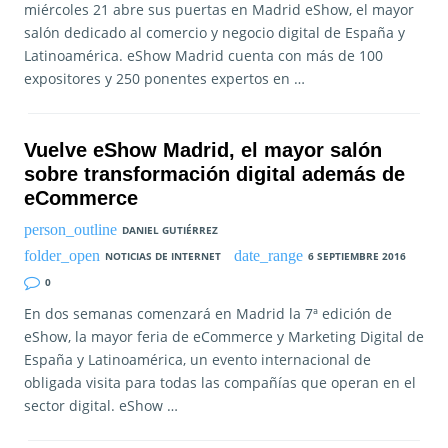
miércoles 21 abre sus puertas en Madrid eShow, el mayor
salón dedicado al comercio y negocio digital de España y
Latinoamérica. eShow Madrid cuenta con más de 100
expositores y 250 ponentes expertos en …
Vuelve eShow Madrid, el mayor salón
sobre transformación digital además de
eCommerce
DANIEL GUTIÉRREZ
NOTICIAS DE INTERNET
6 SEPTIEMBRE 2016
0
En dos semanas comenzará en Madrid la 7ª edición de
eShow, la mayor feria de eCommerce y Marketing Digital de
España y Latinoamérica, un evento internacional de
obligada visita para todas las compañías que operan en el
sector digital. eShow …