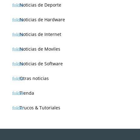
Noticias de Deporte
Noticias de Hardware
Noticias de Internet
Noticias de Moviles
Noticias de Software
Otras noticias
Tienda
Trucos & Tutoriales