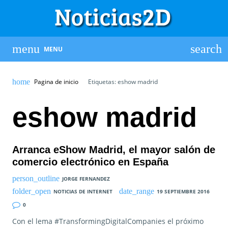
MENU
Pagina de inicio
Etiquetas: eshow madrid
eshow madrid
Arranca eShow Madrid, el mayor salón de
comercio electrónico en España
JORGE FERNANDEZ
NOTICIAS DE INTERNET
19 SEPTIEMBRE 2016
0
Con el lema #TransformingDigitalCompanies el próximo