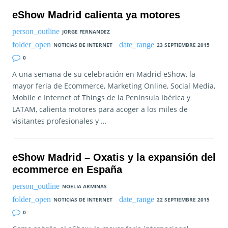
eShow Madrid calienta ya motores
JORGE FERNANDEZ
NOTICIAS DE INTERNET
23 SEPTIEMBRE 2015
0
A una semana de su celebración en Madrid eShow, la
mayor feria de Ecommerce, Marketing Online, Social Media,
Mobile e Internet of Things de la Península Ibérica y
LATAM, calienta motores para acoger a los miles de
visitantes profesionales y …
eShow Madrid – Oxatis y la expansión del
ecommerce en España
NOELIA ARMINAS
NOTICIAS DE INTERNET
22 SEPTIEMBRE 2015
0