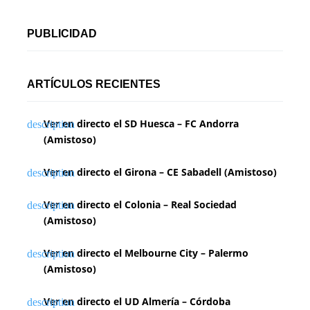
PUBLICIDAD
ARTÍCULOS RECIENTES
Ver en directo el SD Huesca – FC Andorra
(Amistoso)
Ver en directo el Girona – CE Sabadell (Amistoso)
Ver en directo el Colonia – Real Sociedad
(Amistoso)
Ver en directo el Melbourne City – Palermo
(Amistoso)
Ver en directo el UD Almería – Córdoba