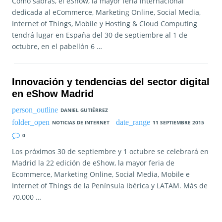
Como sabrás, el eShow, la mayor feria internacional
dedicada al eCommerce, Marketing Online, Social Media,
Internet of Things, Mobile y Hosting & Cloud Computing
tendrá lugar en España del 30 de septiembre al 1 de
octubre, en el pabellón 6 …
Innovación y tendencias del sector digital
en eShow Madrid
DANIEL GUTIÉRREZ
NOTICIAS DE INTERNET
11 SEPTIEMBRE 2015
0
Los próximos 30 de septiembre y 1 octubre se celebrará en
Madrid la 22 edición de eShow, la mayor feria de
Ecommerce, Marketing Online, Social Media, Mobile e
Internet of Things de la Península Ibérica y LATAM. Más de
70.000 …