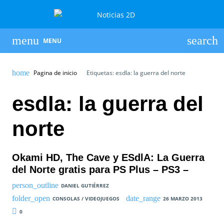
MENU
Pagina de inicio
Etiquetas: esdla: la guerra del norte
esdla: la guerra del
norte
Okami HD, The Cave y ESdlA: La Guerra
del Norte gratis para PS Plus – PS3 –
DANIEL GUTIÉRREZ
CONSOLAS / VIDEOJUEGOS
26 MARZO 2013
0