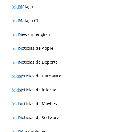
Málaga
Málaga CF
News in english
Noticias de Apple
Noticias de Deporte
Noticias de Hardware
Noticias de Internet
Noticias de Moviles
Noticias de Software
Otras noticias