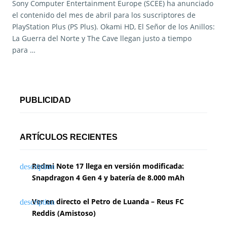
Sony Computer Entertainment Europe (SCEE) ha anunciado
el contenido del mes de abril para los suscriptores de
PlayStation Plus (PS Plus). Okami HD, El Señor de los Anillos:
La Guerra del Norte y The Cave llegan justo a tiempo
para …
PUBLICIDAD
ARTÍCULOS RECIENTES
Redmi Note 17 llega en versión modificada:
Snapdragon 4 Gen 4 y batería de 8.000 mAh
Ver en directo el Petro de Luanda – Reus FC
Reddis (Amistoso)