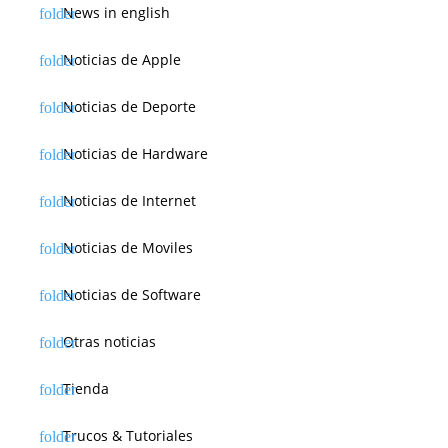
News in english
Noticias de Apple
Noticias de Deporte
Noticias de Hardware
Noticias de Internet
Noticias de Moviles
Noticias de Software
Otras noticias
Tienda
Trucos & Tutoriales