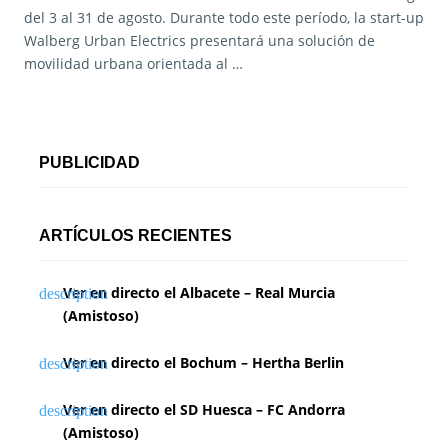
del 3 al 31 de agosto. Durante todo este período, la start-up
Walberg Urban Electrics presentará una solución de
movilidad urbana orientada al …
PUBLICIDAD
ARTÍCULOS RECIENTES
Ver en directo el Albacete – Real Murcia
(Amistoso)
Ver en directo el Bochum – Hertha Berlin
Ver en directo el SD Huesca – FC Andorra
(Amistoso)