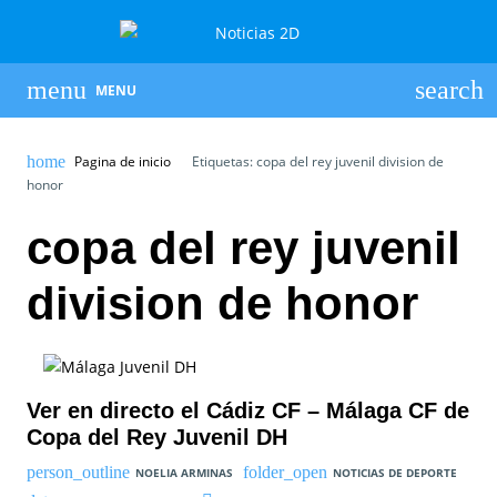
MENU
Pagina de inicio
Etiquetas: copa del rey juvenil division de
honor
copa del rey juvenil
division de honor
Ver en directo el Cádiz CF – Málaga CF de
Copa del Rey Juvenil DH
NOELIA ARMINAS
NOTICIAS DE DEPORTE