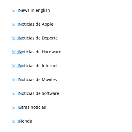
News in english
Noticias de Apple
Noticias de Deporte
Noticias de Hardware
Noticias de Internet
Noticias de Moviles
Noticias de Software
Otras noticias
Tienda