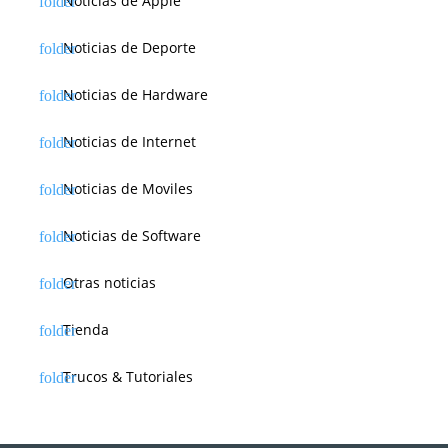
Noticias de Apple
Noticias de Deporte
Noticias de Hardware
Noticias de Internet
Noticias de Moviles
Noticias de Software
Otras noticias
Tienda
Trucos & Tutoriales