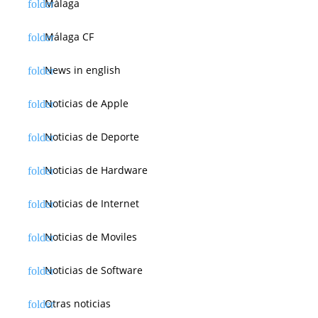
Málaga
Málaga CF
News in english
Noticias de Apple
Noticias de Deporte
Noticias de Hardware
Noticias de Internet
Noticias de Moviles
Noticias de Software
Otras noticias