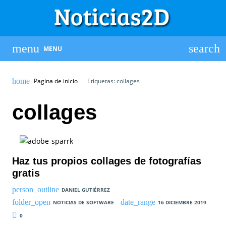
MENU
Pagina de inicio
Etiquetas: collages
collages
Haz tus propios collages de fotografías
gratis
DANIEL GUTIÉRREZ
NOTICIAS DE SOFTWARE
16 DICIEMBRE 2019
0