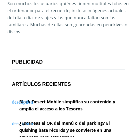
Son muchos los usuarios quiénes tienen múltiples fotos en
el ordenador para el recuerdo, incluso imágenes actuales
del día a día, de viajes y las que nunca faltan son las
familiares. Muchas de ellas son guardadas en pendrives o
discos …
PUBLICIDAD
ARTÍCULOS RECIENTES
Black Desert Mobile simplifica su contenido y
amplía el acceso a los Tesoros
¿Escaneas el QR del menú o del parking? El
quishing bate récords y se convierte en una