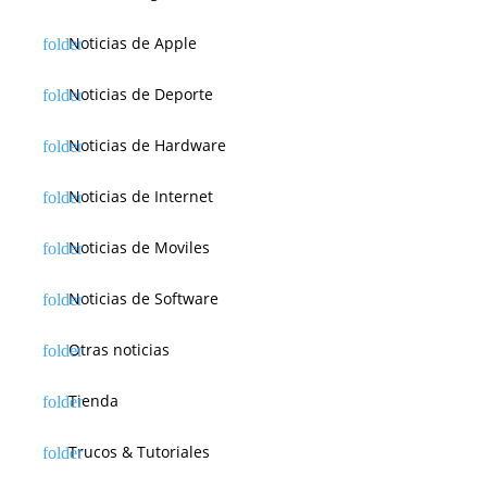
Noticias de Apple
Noticias de Deporte
Noticias de Hardware
Noticias de Internet
Noticias de Moviles
Noticias de Software
Otras noticias
Tienda
Trucos & Tutoriales