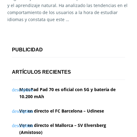
y el aprendizaje natural. Ha analizado las tendencias en el
comportamiento de los usuarios a la hora de estudiar
idiomas y constata que este …
PUBLICIDAD
ARTÍCULOS RECIENTES
MotoPad Pad 70 es oficial con 5G y batería de
10.200 mAh
Ver en directo el FC Barcelona – Udinese
Ver en directo el Mallorca – SV Elversberg
(Amistoso)