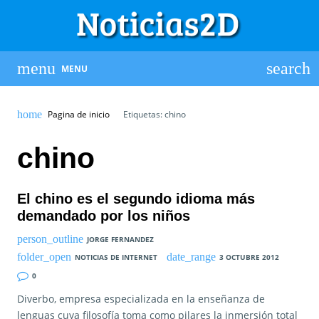
MENU
Pagina de inicio
Etiquetas: chino
chino
El chino es el segundo idioma más
demandado por los niños
JORGE FERNANDEZ
NOTICIAS DE INTERNET
3 OCTUBRE 2012
0
Diverbo, empresa especializada en la enseñanza de
lenguas cuya filosofía toma como pilares la inmersión total