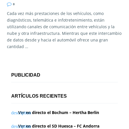
0
Cada vez más prestaciones de los vehículos, como
diagnósticos, telemática e infotretenimiento, están
utilizando canales de comunicación entre vehículos y la
nube y otra infraestructura. Mientras que este intercambio
de datos desde y hacia el automóvil ofrece una gran
cantidad …
PUBLICIDAD
ARTÍCULOS RECIENTES
Ver en directo el Bochum – Hertha Berlin
Ver en directo el SD Huesca – FC Andorra