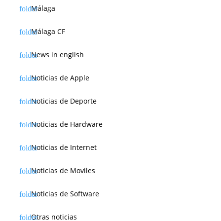
Málaga
Málaga CF
News in english
Noticias de Apple
Noticias de Deporte
Noticias de Hardware
Noticias de Internet
Noticias de Moviles
Noticias de Software
Otras noticias