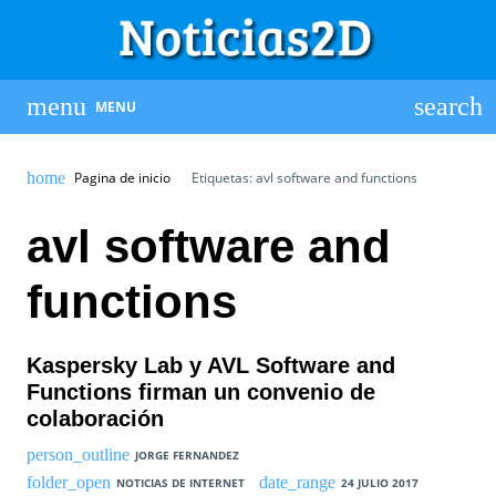
MENU
Pagina de inicio
Etiquetas: avl software and functions
avl software and
functions
Kaspersky Lab y AVL Software and
Functions firman un convenio de
colaboración
JORGE FERNANDEZ
NOTICIAS DE INTERNET
24 JULIO 2017