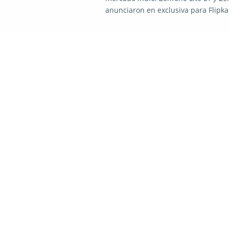
anunciaron en exclusiva para Flipka