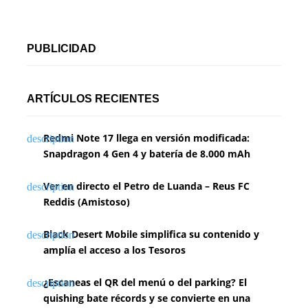
PUBLICIDAD
ARTÍCULOS RECIENTES
Redmi Note 17 llega en versión modificada:
Snapdragon 4 Gen 4 y batería de 8.000 mAh
Ver en directo el Petro de Luanda – Reus FC
Reddis (Amistoso)
Black Desert Mobile simplifica su contenido y
amplía el acceso a los Tesoros
¿Escaneas el QR del menú o del parking? El
quishing bate récords y se convierte en una