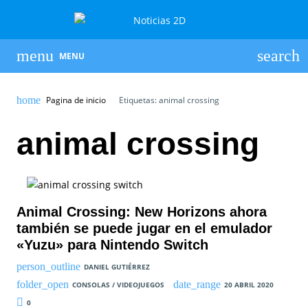
MENU
Pagina de inicio
Etiquetas: animal crossing
animal crossing
Animal Crossing: New Horizons ahora
también se puede jugar en el emulador
«Yuzu» para Nintendo Switch
DANIEL GUTIÉRREZ
CONSOLAS / VIDEOJUEGOS
20 ABRIL 2020
0