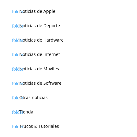
Noticias de Apple
Noticias de Deporte
Noticias de Hardware
Noticias de Internet
Noticias de Moviles
Noticias de Software
Otras noticias
Tienda
Trucos & Tutoriales