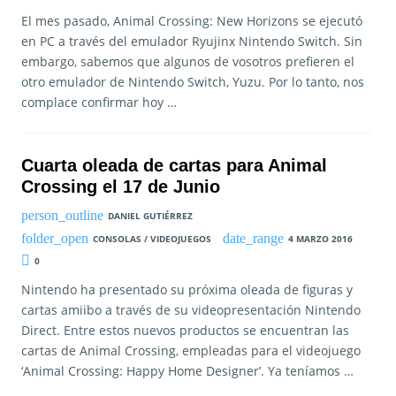
El mes pasado, Animal Crossing: New Horizons se ejecutó
en PC a través del emulador Ryujinx Nintendo Switch. Sin
embargo, sabemos que algunos de vosotros prefieren el
otro emulador de Nintendo Switch, Yuzu. Por lo tanto, nos
complace confirmar hoy …
Cuarta oleada de cartas para Animal
Crossing el 17 de Junio
DANIEL GUTIÉRREZ
CONSOLAS / VIDEOJUEGOS
4 MARZO 2016
0
Nintendo ha presentado su próxima oleada de figuras y
cartas amiibo a través de su videopresentación Nintendo
Direct. Entre estos nuevos productos se encuentran las
cartas de Animal Crossing, empleadas para el videojuego
‘Animal Crossing: Happy Home Designer’. Ya teníamos …