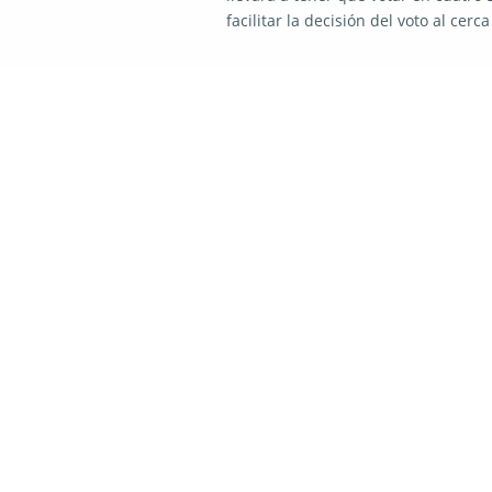
facilitar la decisión del voto al cer