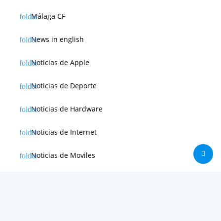
Málaga CF
News in english
Noticias de Apple
Noticias de Deporte
Noticias de Hardware
Noticias de Internet
Noticias de Moviles
Noticias de Software
Otras noticias