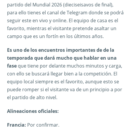
partido del Mundial 2026 (dieciseisavos de final),
para ello tienes el canal de Telegram donde se podrá
seguir este en vivo y online. El equipo de casa es el
favorito, mientras el visitante pretende asaltar un
campo que es un fortín en los últimos años.
Es uno de los encuentros importantes de de la
temporada que dará mucho que hablar en una
fase
que tiene por delante muchos minutos y carga,
con ello se buscará llegar bien a la competición. El
equipo local siempre es el favorito, aunque esto se
puede romper si el visitante va de un principio a por
el partido de alto nivel.
Alineaciones oficiales:
Francia:
Por confirmar.