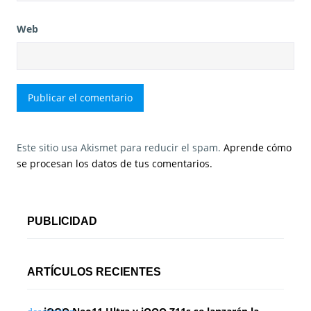
Web
Este sitio usa Akismet para reducir el spam.
Aprende cómo
se procesan los datos de tus comentarios.
PUBLICIDAD
ARTÍCULOS RECIENTES