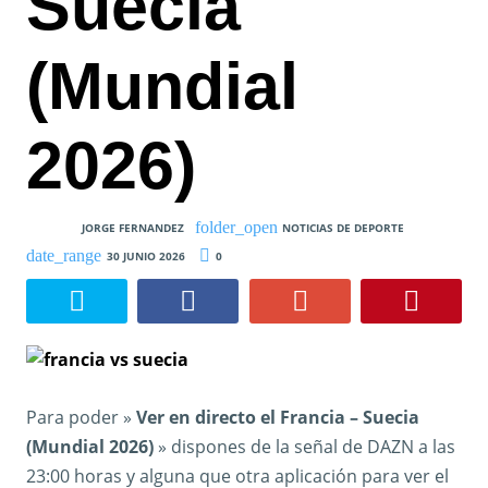
Suecia
(Mundial
2026)
JORGE FERNANDEZ
NOTICIAS DE DEPORTE
30 JUNIO 2026
0
Para poder »
Ver en directo el Francia – Suecia
(Mundial 2026)
» dispones de la señal de DAZN a las
23:00 horas y alguna que otra aplicación para ver el