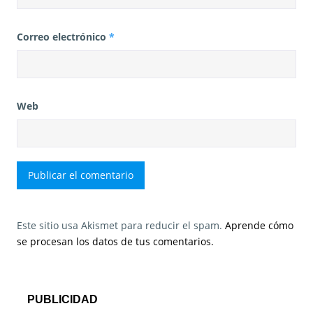
Correo electrónico
*
Web
Este sitio usa Akismet para reducir el spam.
Aprende cómo
se procesan los datos de tus comentarios.
PUBLICIDAD