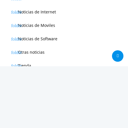
Noticias de Internet
Noticias de Moviles
Noticias de Software
Otras noticias
Tienda
Trucos & Tutoriales