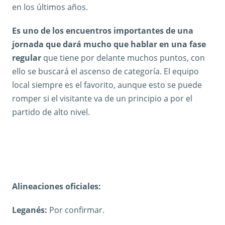
en los últimos años.
Es uno de los encuentros importantes de una
jornada que dará mucho que hablar en una fase
regular
que tiene por delante muchos puntos, con
ello se buscará el ascenso de categoría. El equipo
local siempre es el favorito, aunque esto se puede
romper si el visitante va de un principio a por el
partido de alto nivel.
Alineaciones oficiales:
Leganés:
Por confirmar.