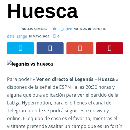
Huesca
NOELIA ARMINAS
NOTICIAS DE DEPORTE
18 MAYO 2026
0
Para poder »
Ver en directo el Leganés – Huesca
»
dispones de la señal de ESPN+ a las 20:30 horas y
alguna que otra aplicación para ver el partido de la
LaLiga Hypermotion, para ello tienes el canal de
Telegram donde se podrá seguir este en vivo y
online. El equipo de casa es el favorito, mientras el
visitante pretende asaltar un campo que es un fortín