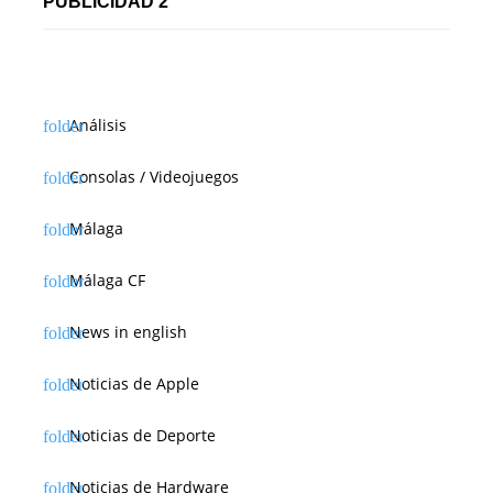
PUBLICIDAD 2
Análisis
Consolas / Videojuegos
Málaga
Málaga CF
News in english
Noticias de Apple
Noticias de Deporte
Noticias de Hardware