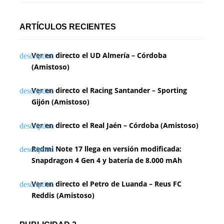
ARTÍCULOS RECIENTES
Ver en directo el UD Almería – Córdoba
(Amistoso)
Ver en directo el Racing Santander – Sporting
Gijón (Amistoso)
Ver en directo el Real Jaén – Córdoba (Amistoso)
Redmi Note 17 llega en versión modificada:
Snapdragon 4 Gen 4 y batería de 8.000 mAh
Ver en directo el Petro de Luanda – Reus FC
Reddis (Amistoso)