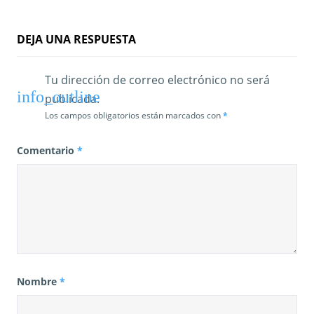
DEJA UNA RESPUESTA
Tu dirección de correo electrónico no será
publicada.
Los campos obligatorios están marcados con
*
Comentario
*
Nombre
*