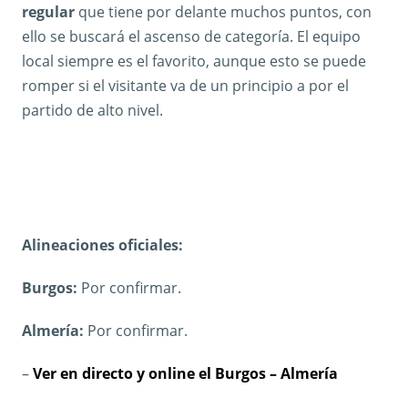
regular
que tiene por delante muchos puntos, con
ello se buscará el ascenso de categoría. El equipo
local siempre es el favorito, aunque esto se puede
romper si el visitante va de un principio a por el
partido de alto nivel.
Alineaciones oficiales:
Burgos:
Por confirmar.
Almería:
Por confirmar.
–
Ver en directo y online el Burgos – Almería