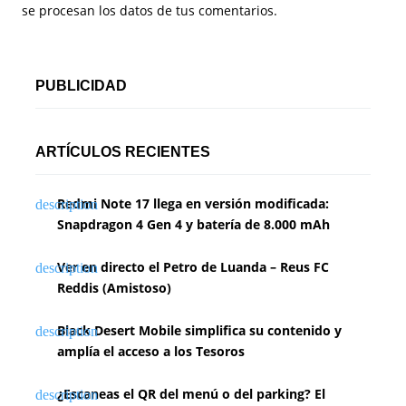
se procesan los datos de tus comentarios.
PUBLICIDAD
ARTÍCULOS RECIENTES
Redmi Note 17 llega en versión modificada:
Snapdragon 4 Gen 4 y batería de 8.000 mAh
Ver en directo el Petro de Luanda – Reus FC
Reddis (Amistoso)
Black Desert Mobile simplifica su contenido y
amplía el acceso a los Tesoros
¿Escaneas el QR del menú o del parking? El