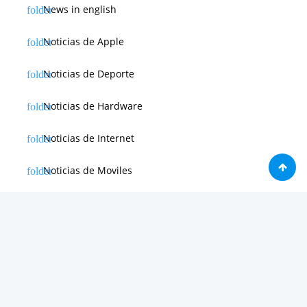
News in english
Noticias de Apple
Noticias de Deporte
Noticias de Hardware
Noticias de Internet
Noticias de Moviles
Noticias de Software
Otras noticias
Tienda
Trucos & Tutoriales