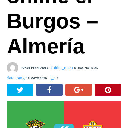
Burgos –
Almería
JORGE FERNANDEZ
OTRAS NOTICIAS
9 MAYO 2026
0