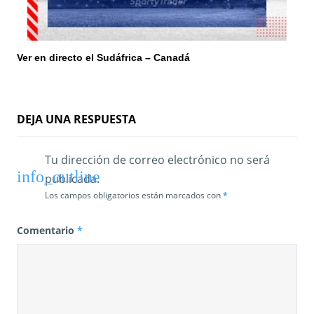
Ver en directo el Sudáfrica – Canadá
DEJA UNA RESPUESTA
Tu dirección de correo electrónico no será
publicada.
Los campos obligatorios están marcados con
*
Comentario
*