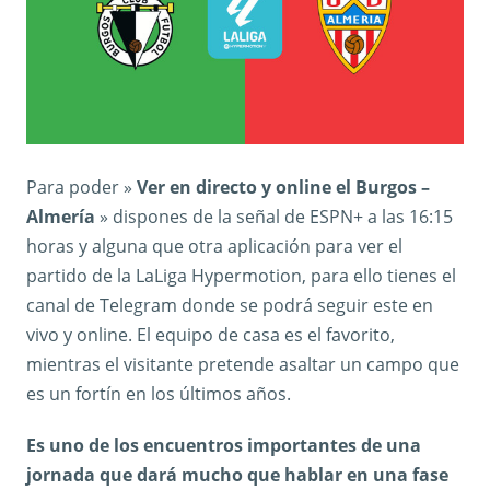
Para poder »
Ver en directo y online el Burgos –
Almería
» dispones de la señal de ESPN+ a las 16:15
horas y alguna que otra aplicación para ver el
partido de la LaLiga Hypermotion, para ello tienes el
canal de Telegram donde se podrá seguir este en
vivo y online. El equipo de casa es el favorito,
mientras el visitante pretende asaltar un campo que
es un fortín en los últimos años.
Es uno de los encuentros importantes de una
jornada que dará mucho que hablar en una fase