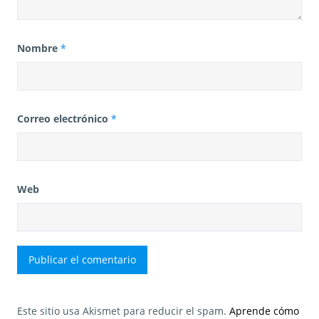
Nombre
*
Correo electrónico
*
Web
Este sitio usa Akismet para reducir el spam.
Aprende cómo