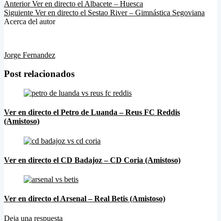
Anterior
Ver en directo el Albacete – Huesca
Siguiente
Ver en directo el Sestao River – Gimnástica Segoviana
Acerca del autor
Jorge Fernandez
Post relacionados
Ver en directo el Petro de Luanda – Reus FC Reddis
(Amistoso)
Ver en directo el CD Badajoz – CD Coria (Amistoso)
Ver en directo el Arsenal – Real Betis (Amistoso)
Deja una respuesta