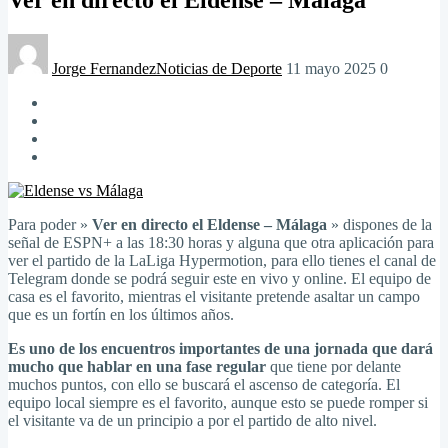
Jorge Fernandez
Noticias de Deporte
11 mayo 2025
0
Para poder »
Ver en directo el Eldense – Málaga
» dispones de la
señal de ESPN+ a las 18:30 horas y alguna que otra aplicación para
ver el partido de la LaLiga Hypermotion, para ello tienes el canal de
Telegram donde se podrá seguir este en vivo y online. El equipo de
casa es el favorito, mientras el visitante pretende asaltar un campo
que es un fortín en los últimos años.
Es uno de los encuentros importantes de una jornada que dará
mucho que hablar en una fase regular
que tiene por delante
muchos puntos, con ello se buscará el ascenso de categoría. El
equipo local siempre es el favorito, aunque esto se puede romper si
el visitante va de un principio a por el partido de alto nivel.