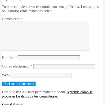
Tu dirección de correo electrónico no será publicada.
Los campos
obligatorios están marcados con
*
Comentario
*
Nombre
*
Correo electrónico
*
Web
Este sitio usa Akismet para reducir el spam.
Aprende cómo se
procesan los datos de tus comentarios.